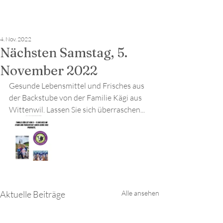
4. Nov. 2022
Nächsten Samstag, 5.
November 2022
Gesunde Lebensmittel und Frisches aus 
der Backstube von der Familie Kägi aus 
Wittenwil. Lassen Sie sich überraschen...
Aktuelle Beiträge
Alle ansehen